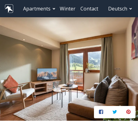
Apartments
Winter
Contact
Deutsch