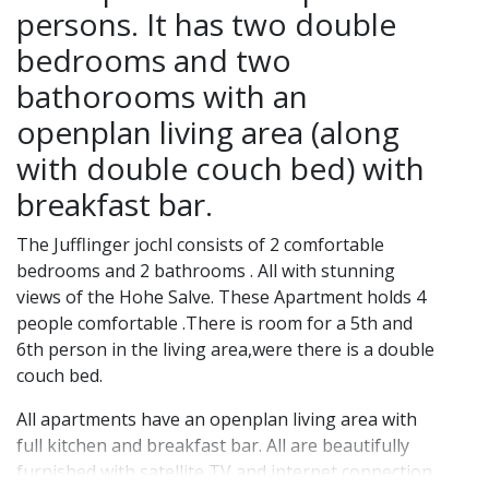
persons. It has two double
bedrooms and two
bathorooms with an
openplan living area (along
with double couch bed) with
breakfast bar.
The Jufflinger jochl consists of 2 comfortable
bedrooms and 2 bathrooms . All with stunning
views of the Hohe Salve. These Apartment holds 4
people comfortable .There is room for a 5th and
6th person in the living area,were there is a double
couch bed.
All apartments have an openplan living area with
full kitchen and breakfast bar. All are beautifully
furnished with satellite TV and internet connection