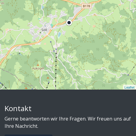
Leaflet
Kontakt
Gerne beantworten wir Ihre Fragen. Wir freuen uns auf
Ihre Nachricht.